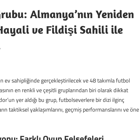
rubu: Almanya’nın Yeniden
yali ve Fildişi Sahili ile
i
ev sahipliğinde gerçekleştirilecek ve 48 takımla futbol
nın en renkli ve çeşitli gruplarından biri olarak dikkat
or’un yer aldığı bu grup, futbolseverlere bir dizi ilginç
ın taktiksel yaklaşımlarını, geçmiş performanslarını ve öne
nu: Farklı Oyun Felsefeleri