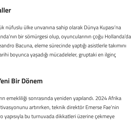
ller
ük nüfuslu ülke unvanına sahip olarak Dünya Kupası’na
landa’nın bir sömürgesi olup, oyuncularının çoğu Hollanda’da
eandro Bacuna, eleme sürecinde yaptığı asistlerle takımını
rihi boyunca yaşadığı mücadeleler, gruptaki en ilginç
 Yeni Bir Dönem
arın emekliliği sonrasında yeniden yapılandı. 2024 Afrika
otivasyonunu artırırken, teknik direktör Emerse Fae’nin
adro yapısıyla bu turnuvada dikkatleri üzerine çekmeye