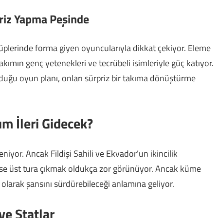
priz Yapma Peşinde
üplerinde forma giyen oyuncularıyla dikkat çekiyor. Eleme
akımın genç yetenekleri ve tecrübeli isimleriyle güç katıyor.
rduğu oyun planı, onları sürpriz bir takıma dönüştürme
ım İleri Gidecek?
yor. Ancak Fildişi Sahili ve Ekvador’un ikincilik
 ise üst tura çıkmak oldukça zor görünüyor. Ancak küme
larak şansını sürdürebileceği anlamına geliyor.
ve Statlar