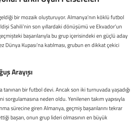
a geldiği bir mozaik oluşturuyor. Almanya’nın köklü futbol
ildişi Sahili’nin son yıllardaki dönüşümü ve Ekvador’un
geçmişteki başarılarıyla bu grup içerisindeki en güçlü aday
kez Dünya Kupası’na katılması, grubun en dikkat çekici
ğuş Arayışı
tanınan bir futbol devi. Ancak son iki turnuvada yaşadığı
ğini sorgulamasına neden oldu. Yenilenen takım yapısıyla
anma sürecine giren Almanya, geçmiş başarılarını tekrar
tiği başarı, onun grup lideri olmasının en büyük