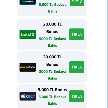
GİRİŞ
5.000 TL Bedava
Bahis
20.000 TL
Bonus
TIKLA
5000 TL Bedava
Bahis
20.000 TL
Bonus
TIKLA
3000 TL Bedava
Bahis
5.000 TL Bonus
TIKLA
5.000 TL Bedava
Bahis