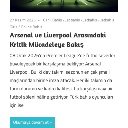
27 Kasım 2025
Canlı Bahis
/
Jet bahis
/
Jetbahis
/
Jetbahis
Giriş
/
Online Bahis
Arsenal ve Liverpool Arasındaki
Kritik Mücadeleye Bakış
08 Ocak 2026’da Premier League’de futbolseverleri
büyüleyecek bir karşılaşma bekliyor: Arsenal –
Liverpool. Bu iki dev takım, sezonun en çekişmeli
maçlarından birine imza atacak. Her iki takımın da
form durumu ve kadro kalitesi, bu karşılaşmayı bir
futbol şöleni hâline getiriyor. Türk bahis oyuncuları
için ise
Okumaya devam et