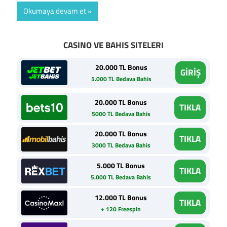
Okumaya devam et
CASINO VE BAHIS SITELERI
20.000 TL Bonus
GİRİŞ
5.000 TL Bedava Bahis
20.000 TL Bonus
TIKLA
5000 TL Bedava Bahis
20.000 TL Bonus
TIKLA
3000 TL Bedava Bahis
5.000 TL Bonus
TIKLA
5.000 TL Bedava Bahis
12.000 TL Bonus
TIKLA
+ 120 Freespin