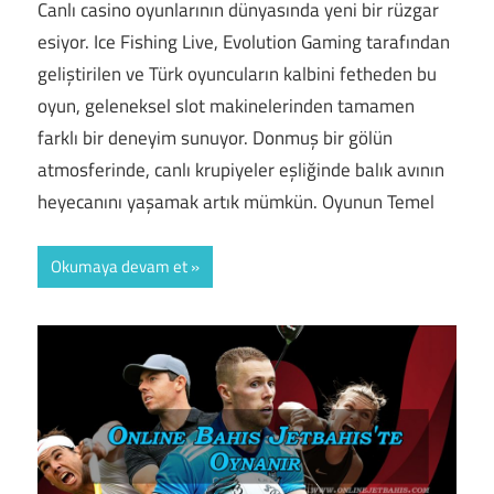
Canlı casino oyunlarının dünyasında yeni bir rüzgar
esiyor. Ice Fishing Live, Evolution Gaming tarafından
geliştirilen ve Türk oyuncuların kalbini fetheden bu
oyun, geleneksel slot makinelerinden tamamen
farklı bir deneyim sunuyor. Donmuş bir gölün
atmosferinde, canlı krupiyeler eşliğinde balık avının
heyecanını yaşamak artık mümkün. Oyunun Temel
Okumaya devam et