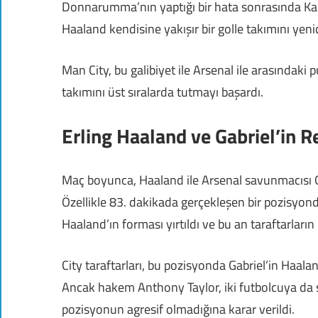
Donnarumma’nın yaptığı bir hata sonrasında Kai
Haaland kendisine yakışır bir golle takımını yen
Man City, bu galibiyet ile Arsenal ile arasındaki 
takımını üst sıralarda tutmayı başardı.
Erling Haaland ve Gabriel’in R
Maç boyunca, Haaland ile Arsenal savunmacısı G
Özellikle 83. dakikada gerçekleşen bir pozisyon
Haaland’ın forması yırtıldı ve bu an taraftarların
City taraftarları, bu pozisyonda Gabriel’in Haala
Ancak hakem Anthony Taylor, iki futbolcuya da 
pozisyonun agresif olmadığına karar verildi.