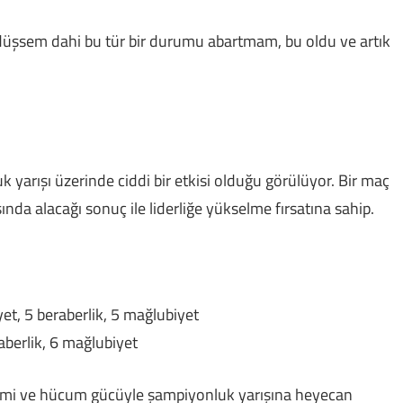
düşsem dahi bu tür bir durumu abartmam, bu oldu ve artık
 yarışı üzerinde ciddi bir etkisi olduğu görülüyor. Bir maç
nda alacağı sonuç ile liderliğe yükselme fırsatına sahip.
yet, 5 beraberlik, 5 mağlubiyet
aberlik, 6 mağlubiyet
temi ve hücum gücüyle şampiyonluk yarışına heyecan