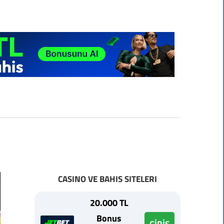
CASINO VE BAHIS SITELERI
20.000 TL
Bonus