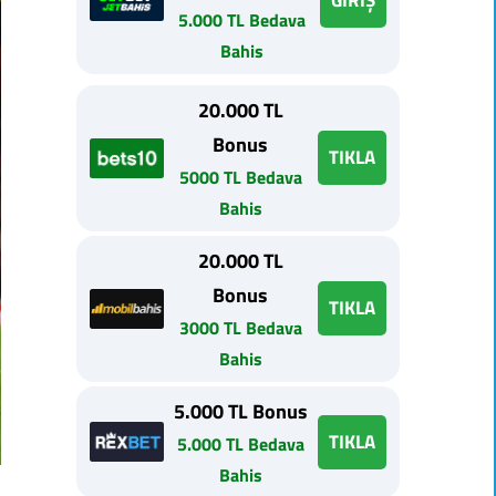
GİRİŞ
5.000 TL Bedava
Bahis
20.000 TL
Bonus
TIKLA
5000 TL Bedava
Bahis
20.000 TL
Bonus
TIKLA
3000 TL Bedava
Bahis
5.000 TL Bonus
TIKLA
5.000 TL Bedava
Bahis