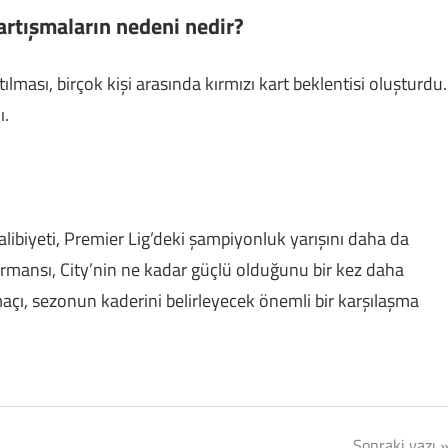
tartışmaların nedeni nedir?
lması, birçok kişi arasında kırmızı kart beklentisi oluşturdu.
ı.
alibiyeti, Premier Lig’deki şampiyonluk yarışını daha da
formansı, City’nin ne kadar güçlü olduğunu bir kez daha
açı, sezonun kaderini belirleyecek önemli bir karşılaşma
Sonraki yazı