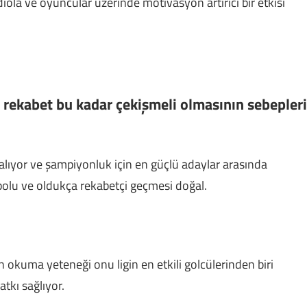
diola ve oyuncular üzerinde motivasyon artırıcı bir etkisi
i rekabet bu kadar çekişmeli olmasının sebepleri
 alıyor ve şampiyonluk için en güçlü adaylar arasında
olu ve oldukça rekabetçi geçmesi doğal.
un okuma yeteneği onu ligin en etkili golcülerinden biri
atkı sağlıyor.