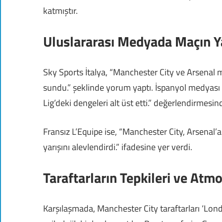
katmıştır.
Uluslararası Medyada Maçın Ya
Sky Sports İtalya, “Manchester City ve Arsenal 
sundu.” şeklinde yorum yaptı. İspanyol medyası 
Lig’deki dengeleri alt üst etti.” değerlendirmesi
Fransız L’Equipe ise, “Manchester City, Arsenal’
yarışını alevlendirdi.” ifadesine yer verdi.
Taraftarların Tepkileri ve Atm
Karşılaşmada, Manchester City taraftarları ‘Lond