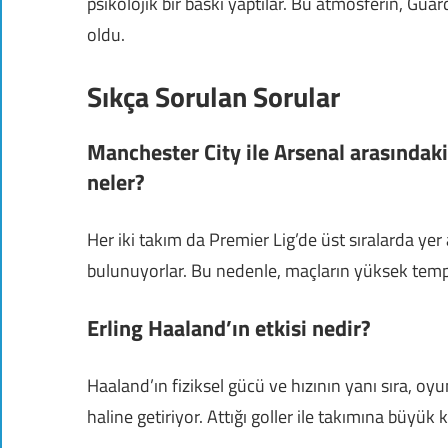
psikolojik bir baskı yaptılar. Bu atmosferin, Guar
oldu.
Sıkça Sorulan Sorular
Manchester City ile Arsenal arasındak
neler?
Her iki takım da Premier Lig’de üst sıralarda yer
bulunuyorlar. Bu nedenle, maçların yüksek temp
Erling Haaland’ın etkisi nedir?
Haaland’ın fiziksel gücü ve hızının yanı sıra, oy
haline getiriyor. Attığı goller ile takımına büyük k