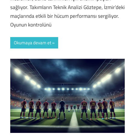
sağlıyor. Takımların Teknik Analizi Göztepe, İzmir’deki
maçlarında etkili bir hücum performansı sergiliyor.
Oyunun kontrolünü
Okumaya devam et