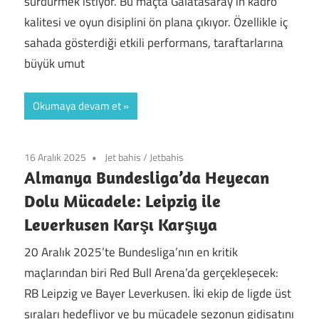
sürdürmek istiyor. Bu maçta Galatasaray’ın kadro
kalitesi ve oyun disiplini ön plana çıkıyor. Özellikle iç
sahada gösterdiği etkili performans, taraftarlarına
büyük umut
Okumaya devam et
16 Aralık 2025
Jet bahis
/
Jetbahis
Almanya Bundesliga’da Heyecan
Dolu Mücadele: Leipzig ile
Leverkusen Karşı Karşıya
20 Aralık 2025’te Bundesliga’nın en kritik
maçlarından biri Red Bull Arena’da gerçekleşecek:
RB Leipzig ve Bayer Leverkusen. İki ekip de ligde üst
sıraları hedefliyor ve bu mücadele sezonun gidişatını