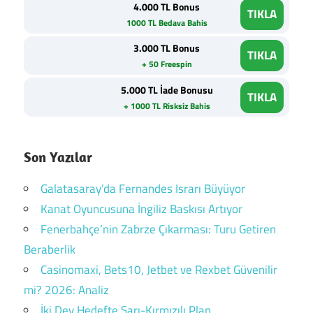
4.000 TL Bonus
TIKLA
1000 TL Bedava Bahis
3.000 TL Bonus
TIKLA
+ 50 Freespin
5.000 TL İade Bonusu
TIKLA
+ 1000 TL Risksiz Bahis
Son Yazılar
Galatasaray’da Fernandes Israrı Büyüyor
Kanat Oyuncusuna İngiliz Baskısı Artıyor
Fenerbahçe’nin Zabrze Çıkarması: Turu Getiren
Beraberlik
Casinomaxi, Bets10, Jetbet ve Rexbet Güvenilir
mi? 2026: Analiz