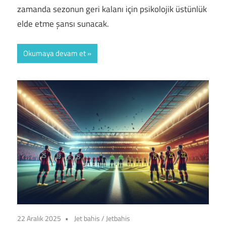
zamanda sezonun geri kalanı için psikolojik üstünlük
elde etme şansı sunacak.
Okumaya devam et
22 Aralık 2025
Jet bahis
/
Jetbahis