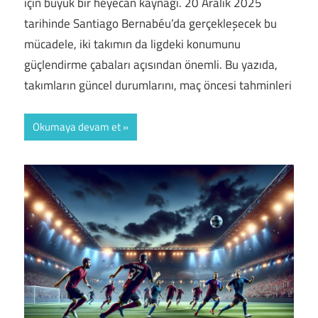
için büyük bir heyecan kaynağı. 20 Aralık 2025
tarihinde Santiago Bernabéu’da gerçekleşecek bu
mücadele, iki takımın da ligdeki konumunu
güçlendirme çabaları açısından önemli. Bu yazıda,
takımların güncel durumlarını, maç öncesi tahminleri
Okumaya devam et