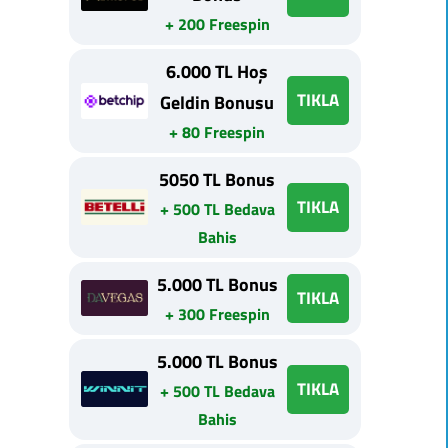
+ 200 Freespin
6.000 TL Hoş
TIKLA
Geldin Bonusu
+ 80 Freespin
5050 TL Bonus
TIKLA
+ 500 TL Bedava
Bahis
5.000 TL Bonus
TIKLA
+ 300 Freespin
5.000 TL Bonus
TIKLA
+ 500 TL Bedava
Bahis