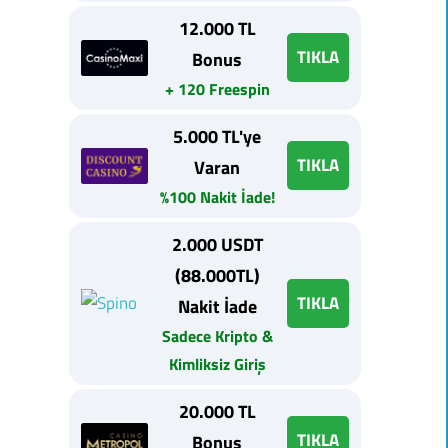
12.000 TL
TIKLA
Bonus
+ 120 Freespin
5.000 TL'ye
TIKLA
Varan
%100 Nakit İade!
2.000 USDT
(88.000TL)
TIKLA
Nakit İade
Sadece Kripto &
Kimliksiz Giriş
20.000 TL
TIKLA
Bonus