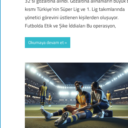
32’si gözaltına alındı. Gözaltına alınanların büyük 
kısmı Türkiye’nin Süper Lig ve 1. Lig takımlarında
yönetici görevini üstlenen kişilerden oluşuyor.
Futbolda Etik ve Şike İddiaları Bu operasyon,
Okumaya devam et