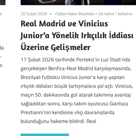
is
20 Şubat 2026
Futbol Haber Başlıkları
/
Jet bahis
/
Jetbahis
Real Madrid ve Vinicius
Junior’a Yönelik Irkçılık İddiası
Üzerine Gelişmeler
da
-
17 Şubat 2026 tarihinde Portekiz’in Luz Stadı’nda
ın
gerçekleşen Benfica-Real Madrid karşılaşmasında,
Brezilyalı futbolcu Vinicius Junior’a karşı yapılan
ırkçılık iddiaları büyük tartışmalara yol açtı. Vinicius,
maçın 50. dakikasında gol atarak takımına avantaj
sağladıktan sonra, karşı takım oyuncusu Gianluca
Prestianni’nin kendisine ırkçı davranışlarda
bulunduğunu hakeme bildirdi. Real