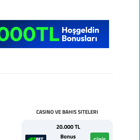
CASINO VE BAHIS SITELERI
20.000 TL
Bonus