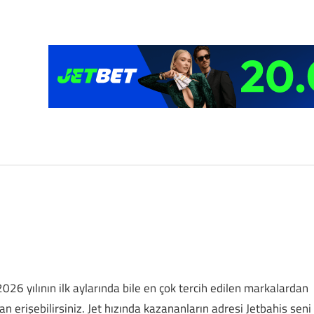
r
26 yılının ilk aylarında bile en çok tercih edilen markalardan
n erişebilirsiniz. Jet hızında kazananların adresi Jetbahis seni