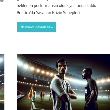
bir
beklenen performansın oldukça altında kaldı.
Benfica’da Yaşanan Krizin Sebepleri
Okumaya devam et