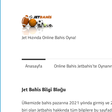
İçeriğe
atla
Online
Jetbahis
Jet Hızında Online Bahis Oyna!
Bahis
ve
Anasayfa
Online Bahis Jetbahis’te Oynanı
Casino
Jet Bahis Bilgi Bloğu
Ülkemizde bahis pazarına 2021 yılında girmiş ve 20
biri olan Jetbahis hakkında tüm bilgilere bu sayfada