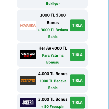
Bekliyor
3000 TL %300
Bonus
TIKLA
+ 3000 TL Bedava
Bahis
Her Ay 4000 TL
TIKLA
Para Yatırma
Bonusu
4.000 TL Bonus
TIKLA
1000 TL Bedava
Bahis
3.000 TL Bonus
TIKLA
+ 50 Freespin