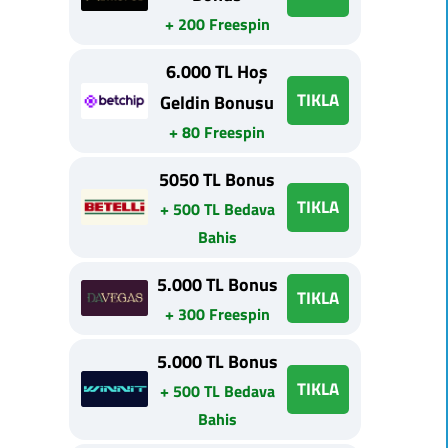
+ 200 Freespin
6.000 TL Hoş
TIKLA
Geldin Bonusu
+ 80 Freespin
5050 TL Bonus
TIKLA
+ 500 TL Bedava
Bahis
5.000 TL Bonus
TIKLA
+ 300 Freespin
5.000 TL Bonus
TIKLA
+ 500 TL Bedava
Bahis