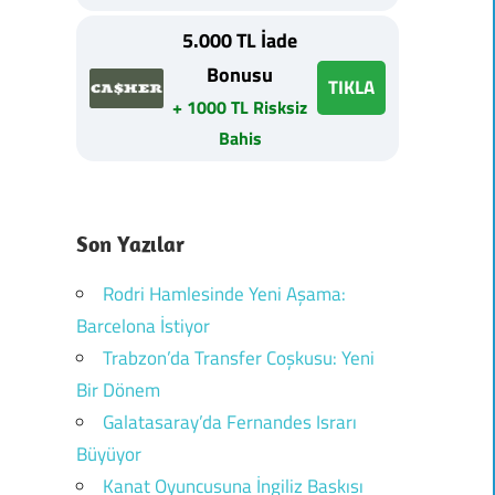
5.000 TL İade
Bonusu
TIKLA
+ 1000 TL Risksiz
Bahis
Son Yazılar
Rodri Hamlesinde Yeni Aşama:
Barcelona İstiyor
Trabzon’da Transfer Coşkusu: Yeni
Bir Dönem
Galatasaray’da Fernandes Israrı
Büyüyor
Kanat Oyuncusuna İngiliz Baskısı