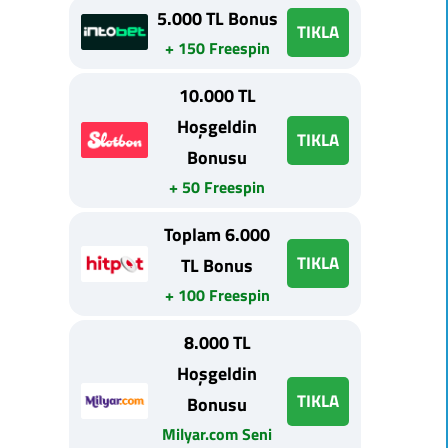
5.000 TL Bonus
TIKLA
+ 150 Freespin
10.000 TL
Hoşgeldin
TIKLA
Bonusu
+ 50 Freespin
Toplam 6.000
TIKLA
TL Bonus
+ 100 Freespin
8.000 TL
Hoşgeldin
TIKLA
Bonusu
Milyar.com Seni