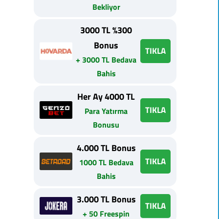
Bekliyor
3000 TL %300
Bonus
TIKLA
+ 3000 TL Bedava
Bahis
Her Ay 4000 TL
TIKLA
Para Yatırma
Bonusu
4.000 TL Bonus
TIKLA
1000 TL Bedava
Bahis
3.000 TL Bonus
TIKLA
+ 50 Freespin