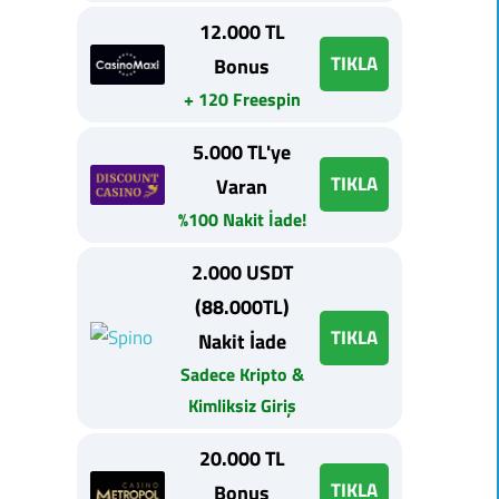
12.000 TL
TIKLA
Bonus
+ 120 Freespin
5.000 TL'ye
TIKLA
Varan
%100 Nakit İade!
2.000 USDT
(88.000TL)
TIKLA
Nakit İade
Sadece Kripto &
Kimliksiz Giriş
20.000 TL
TIKLA
Bonus