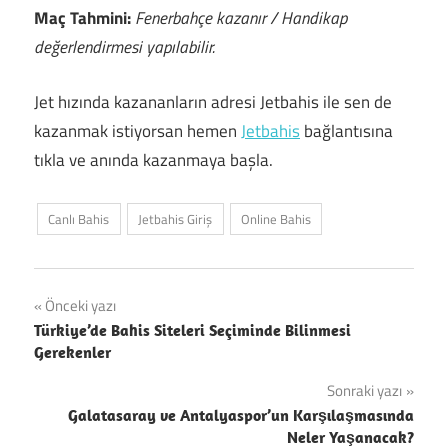
Maç Tahmini:
Fenerbahçe kazanır / Handikap
değerlendirmesi yapılabilir.
Jet hızında kazananların adresi Jetbahis ile sen de
kazanmak istiyorsan hemen
Jetbahis
bağlantısına
tıkla ve anında kazanmaya başla.
Canlı Bahis
Jetbahis Giriş
Online Bahis
Yazı
Önceki yazı
Türkiye’de Bahis Siteleri Seçiminde Bilinmesi
gezinmesi
Gerekenler
Sonraki yazı
Galatasaray ve Antalyaspor’un Karşılaşmasında
Neler Yaşanacak?