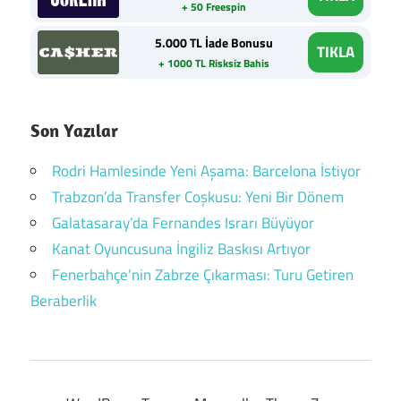
+ 50 Freespin
5.000 TL İade Bonusu
TIKLA
+ 1000 TL Risksiz Bahis
Son Yazılar
Rodri Hamlesinde Yeni Aşama: Barcelona İstiyor
Trabzon’da Transfer Coşkusu: Yeni Bir Dönem
Galatasaray’da Fernandes Israrı Büyüyor
Kanat Oyuncusuna İngiliz Baskısı Artıyor
Fenerbahçe’nin Zabrze Çıkarması: Turu Getiren
Beraberlik