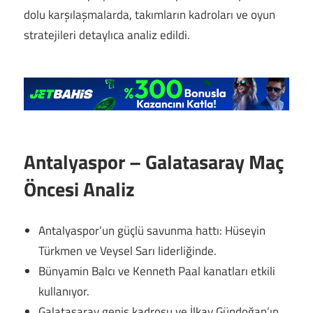
dolu karşılaşmalarda, takımların kadroları ve oyun
stratejileri detaylıca analiz edildi.
Antalyaspor – Galatasaray Maç
Öncesi Analiz
Antalyaspor’un güçlü savunma hattı: Hüseyin
Türkmen ve Veysel Sarı liderliğinde.
Bünyamin Balcı ve Kenneth Paal kanatları etkili
kullanıyor.
Galatasaray geniş kadrosu ve İlkay Gündoğan’ın